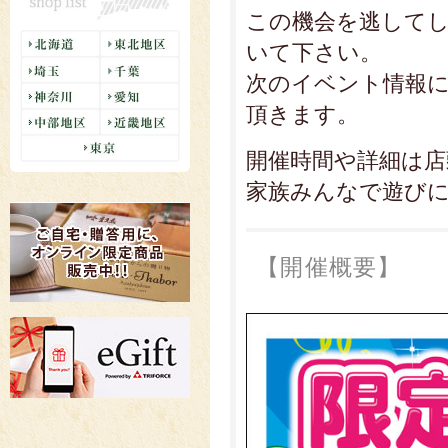
この機会を逃して
いて下さい。
次のイベント情報
頂きます。
開催時間や詳細は
家族みんなで遊び
【開催概要】