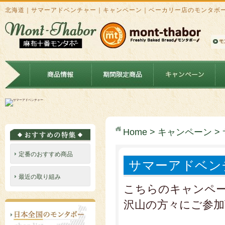
北海道｜サマーアドベンチャー｜キャンペーン｜ベーカリー店のモンタボ
Home
>
キャンペーン
>
定番のおすすめ商品
サマーアドベン
最近の取り組み
こちらのキャンペ
沢山の方々にご参