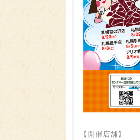
【開催店舗】