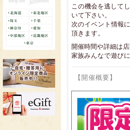
この機会を逃して
いて下さい。
次のイベント情報
頂きます。
開催時間や詳細は
家族みんなで遊び
【開催概要】