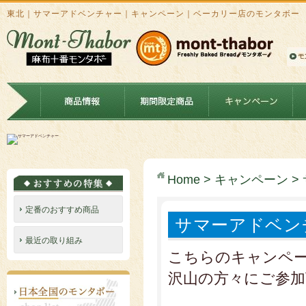
東北｜サマーアドベンチャー｜キャンペーン｜ベーカリー店のモンタボー
Home
>
キャンペーン
>
定番のおすすめ商品
サマーアドベン
最近の取り組み
こちらのキャンペ
沢山の方々にご参