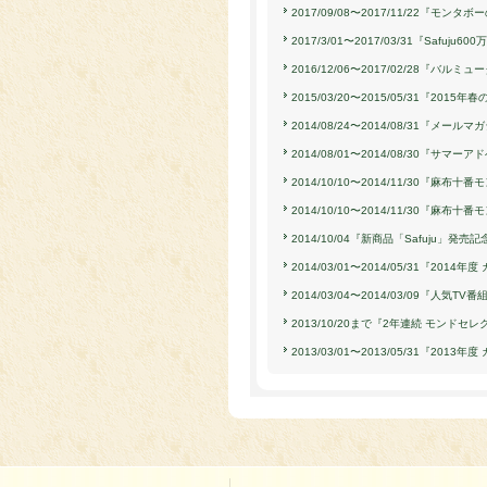
2017/09/08〜2017/11/22『モ
2017/3/01〜2017/03/31『Sa
2016/12/06〜2017/02/28『
2015/03/20〜2015/05/31『2015年春
2014/08/24〜2014/08/31
2014/08/01〜2014/08/30『サ
2014/10/10〜2014/11/30『麻
2014/10/10〜2014/11/30『麻
2014/10/04『新商品「Safuju」発
2014/03/01〜2014/05/31『2
2014/03/04〜2014/03/09『
2013/10/20まで『2年連続 モンド
2013/03/01〜2013/05/31『2