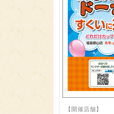
【開催店舗】