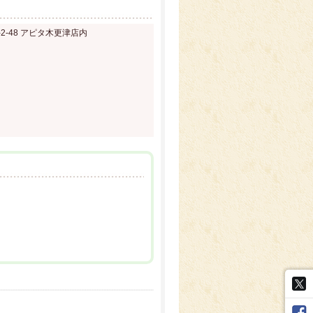
-2-48 アピタ木更津店内