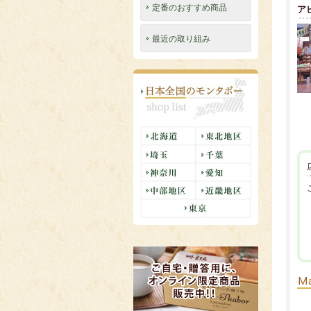
定番のおすすめ商品
ア
最近の取り組み