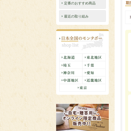
定番のおすすめ商品
最近の取り組み