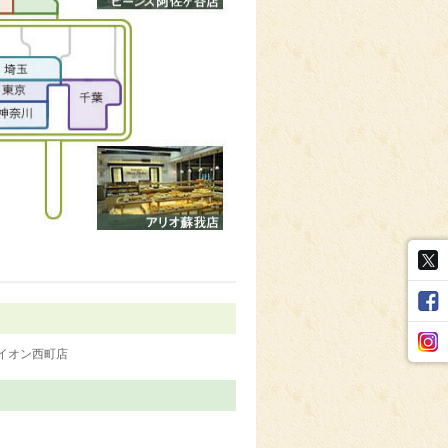
イオン西町店