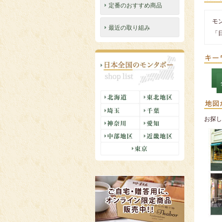
定番のおすすめ商品
モ
最近の取り組み
「
お探し