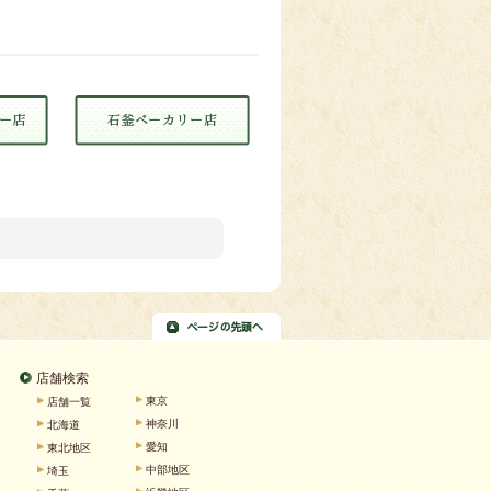
店舗検索
東京
店舗一覧
神奈川
北海道
愛知
東北地区
中部地区
埼玉