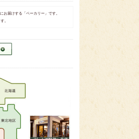
にお届けする「ベーカリー」です。
ます。