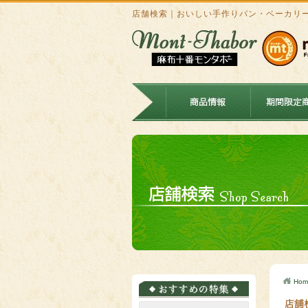
店舗検索｜おいしい手作りパン・ベーカリ
Hom