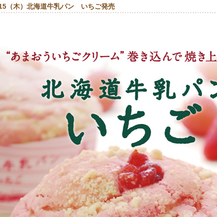
/15（木）北海道牛乳パン いちご発売