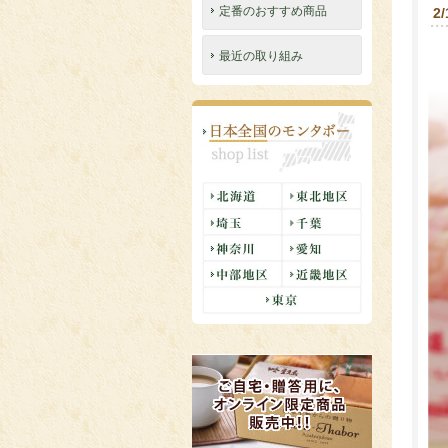
定番のおすすめ商品
2
最近の取り組み