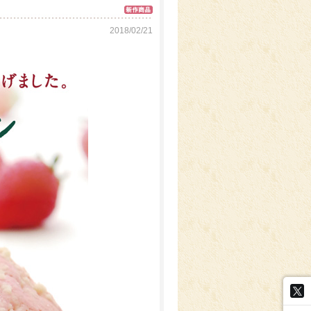
2018/02/21