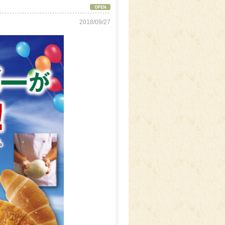
2018/09/27