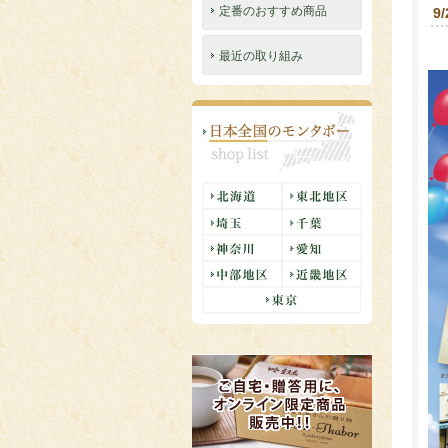
定番のおすすめ商品
9
最近の取り組み