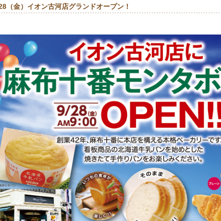
/28（金）イオン古河店グランドオープン！