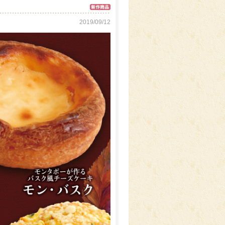
2019/09/12