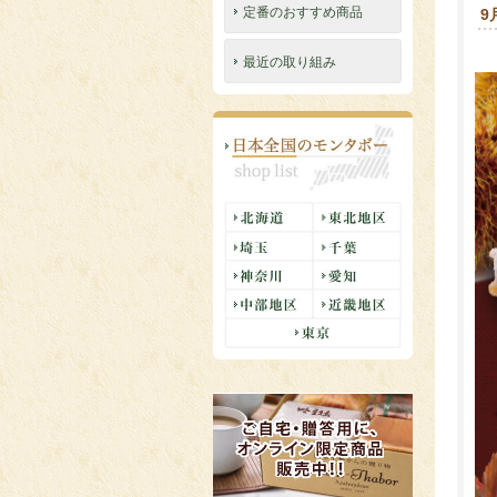
定番のおすすめ商品
9
最近の取り組み