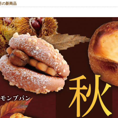
月の新商品