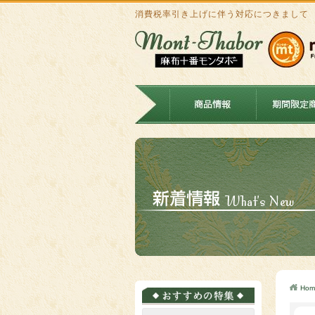
消費税率引き上げに伴う対応につきまして
Hom