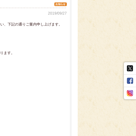
2019/09/27
伴い、下記の通りご案内申し上げます。
ります。