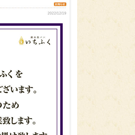
2022/12/19