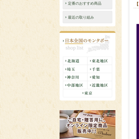
定番のおすすめ商品
【
最近の取り組み