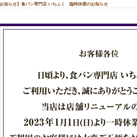
お知らせ】食パン専門店 いちふく 臨時休業のお知らせ