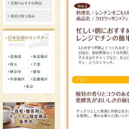
定番のおすすめ商品
最近の取り組み
1人分ずつ手際よくつくれるす
のほか、炒め野菜セットを代用
子さまはケチャップなど、仕上
サン」とベストマッチ。
サックリとした食感と自然な甘さ
を使用し、豊かな香りと深いコク