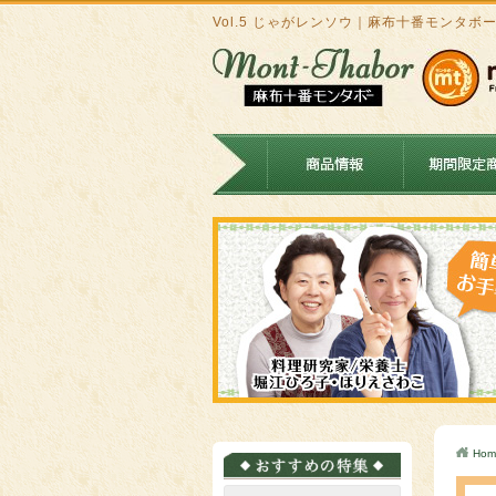
Vol.5 じゃがレンソウ｜麻布十番モンタボ
Hom