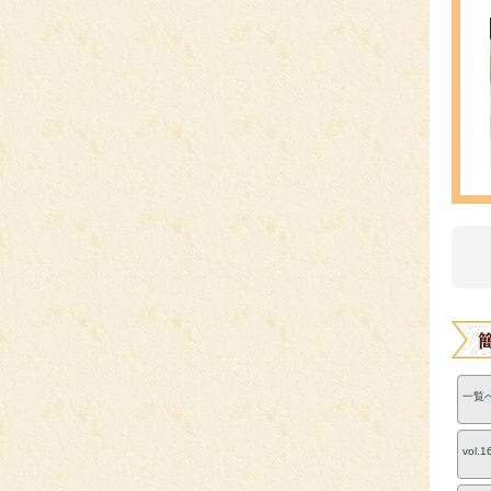
一覧
vol.1