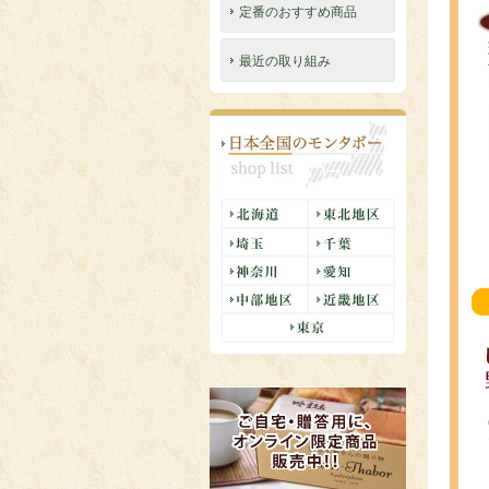
定番のおすすめ商品
最近の取り組み