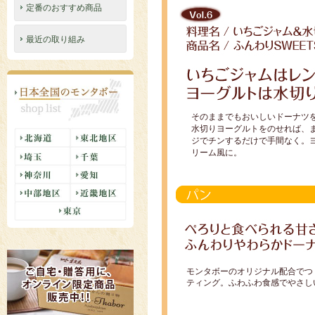
定番のおすすめ商品
最近の取り組み
そのままでもおいしいドーナツ
水切りヨーグルトをのせれば、
ジでチンするだけで手間なく。
リーム風に。
モンタボーのオリジナル配合でつ
ティング。ふわふわ食感でやさし