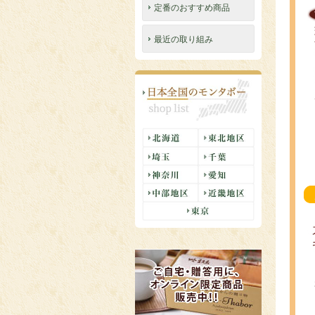
定番のおすすめ商品
最近の取り組み