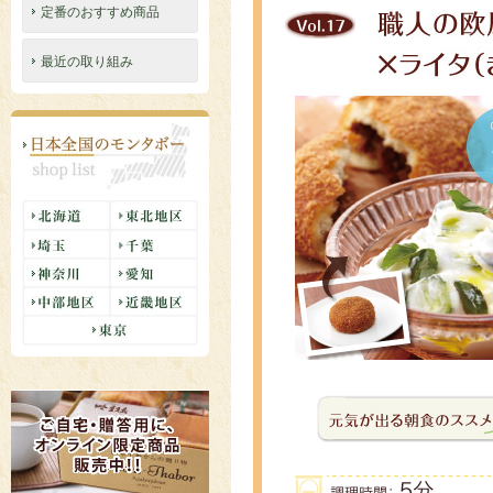
定番のおすすめ商品
最近の取り組み