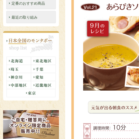
定番のおすすめ商品
最近の取り組み