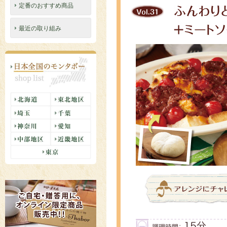
定番のおすすめ商品
最近の取り組み